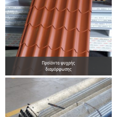
Προϊόντα ψυχρής
διαμόρφωσης