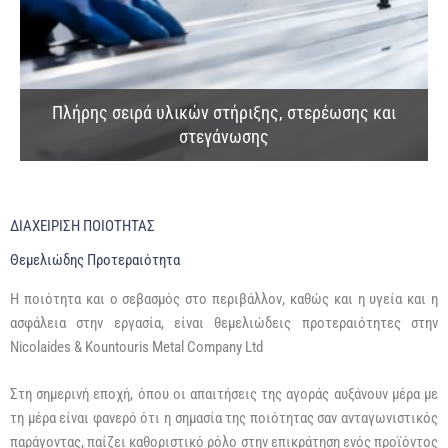
Πλήρης σειρά υλικών στήριξης, στερέωσης και
στεγάνωσης
ΔΙΑΧΕΙΡΙΣΗ ΠΟΙΟΤΗΤΑΣ
Θεμελιώδης Προτεραιότητα
Η ποιότητα και ο σεβασμός στο περιβάλλον, καθώς και η υγεία και η
ασφάλεια στην εργασία, είναι θεμελιώδεις προτεραιότητες στην
Nicolaides & Kountouris Metal Company Ltd
Στη σημερινή εποχή, όπου οι απαιτήσεις της αγοράς αυξάνουν μέρα με
τη μέρα είναι φανερό ότι η σημασία της ποιότητας σαν ανταγωνιστικός
παράγοντας, παίζει καθοριστικό ρόλο στην επικράτηση ενός προϊόντος