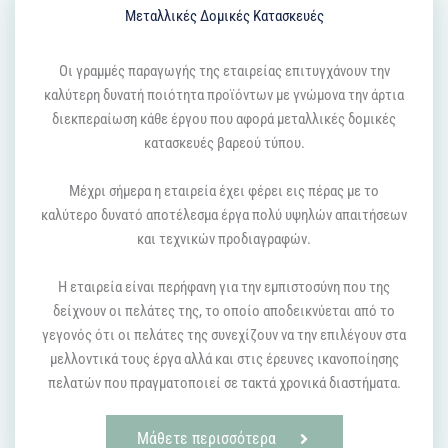
Μεταλλικές Δομικές Κατασκευές
Οι γραμμές παραγωγής της εταιρείας επιτυγχάνουν την
καλύτερη δυνατή ποιότητα προϊόντων με γνώμονα την άρτια
διεκπεραίωση κάθε έργου που αφορά μεταλλικές δομικές
κατασκευές βαρεού τύπου.
Μέχρι σήμερα η εταιρεία έχει φέρει εις πέρας με το
καλύτερο δυνατό αποτέλεσμα έργα πολύ υψηλών απαιτήσεων
και τεχνικών προδιαγραφών.
Η εταιρεία είναι περήφανη για την εμπιστοσύνη που της
δείχνουν οι πελάτες της, το οποίο αποδεικνύεται από το
γεγονός ότι οι πελάτες της συνεχίζουν να την επιλέγουν στα
μελλοντικά τους έργα αλλά και στις έρευνες ικανοποίησης
πελατών που πραγματοποιεί σε τακτά χρονικά διαστήματα.
Μάθετε περισσότερα