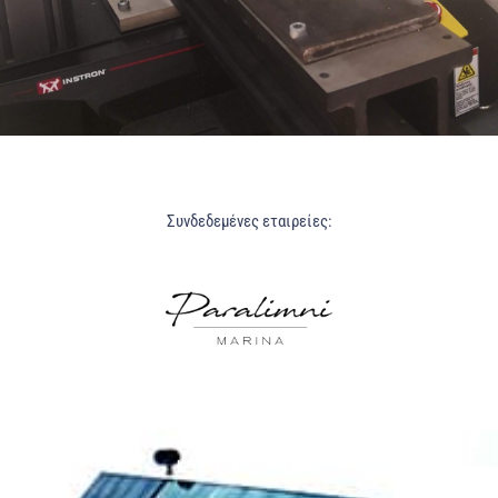
Συνδεδεμένες εταιρείες:
Η ΤΕΧΝΟΓΝΩΣΙΑ ΜΑΣ