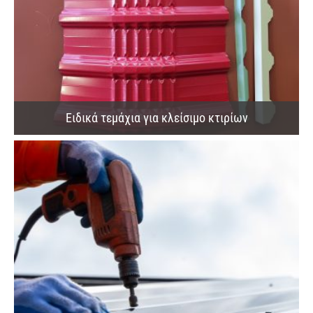
Ειδικά τεμάχια για κλείσιμο κτιρίων