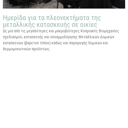
Ημερίδα για τα πλεονεκτήματα της
μεταλλικής κατασκευής σε οικίες
Ως μία από τις μεγαλύτερες και μακροβιότερες Κυπριακές Βιομηχανίες
σχεδιασμού, κατασκευής και συναρμολόγησης Μεταλλικών Δομικών
κατασκευών (βαρετού τύπου) καθώς και παραγωγής δομικών και
θερμομονωτικών προϊόντων,