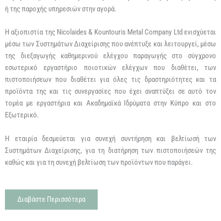
ή της παροχής υπηρεσιών στην αγορά.
Η αξιοπιστία της Nicolaides & Kountouris Metal Company Ltd ενισχύεται
μέσω των Συστημάτων Διαχείρισης που ανέπτυξε και λειτουργεί, μέσω
της διεξαγωγής καθημερινού ελέγχου παραγωγής στο σύγχρονο
εσωτερικό εργαστήριο ποιοτικών ελέγχων που διαθέτει, των
πιστοποιήσεων που διαθέτει για όλες τις δραστηριότητες και τα
προϊόντα της και τις συνεργασίες που έχει αναπτύξει σε αυτό τον
τομέα με εργαστήρια και Ακαδημαϊκά Ιδρύματα στην Κύπρο και στο
Εξωτερικό.
Η εταιρία δεσμεύεται για συνεχή συντήρηση και βελτίωσή των
Συστημάτων Διαχείρισης, για τη διατήρηση των πιστοποιήσεών της
καθώς και για τη συνεχή βελτίωση των προϊόντων που παράγει.
Διαβάστε Περισσότερα