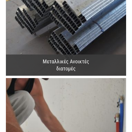
Μεταλλικές Ανοικτές
διατομές